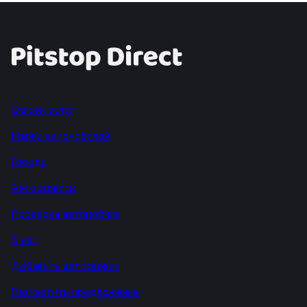
Список услуг
Марки автомобилей
Города
Автосервисы
Проверка автомобиля
О нас
Добавить автосервис
Разместить предложение