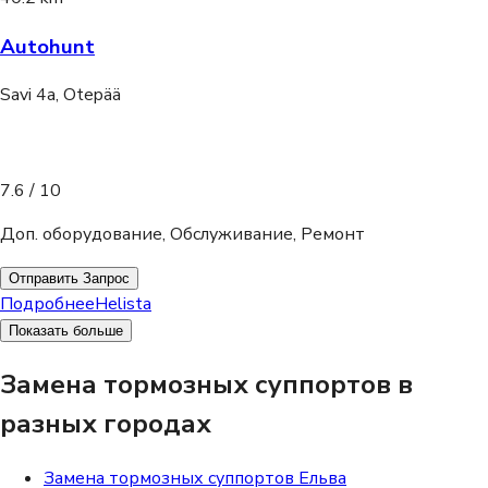
Autohunt
Savi 4a, Otepää
7.6
/ 10
Доп. оборудование, Обслуживание, Ремонт
Отправить Запрос
Подробнее
Helista
Показать больше
Замена тормозных суппортов в
разных городах
Замена тормозных суппортов Ельва