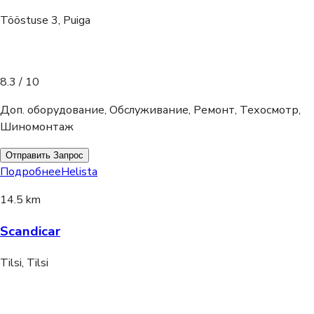
Tööstuse 3, Puiga
8.3
/ 10
Доп. оборудование, Обслуживание, Ремонт, Техосмотр,
Шиномонтаж
Отправить Запрос
Подробнее
Helista
14.5 km
Scandicar
Tilsi, Tilsi