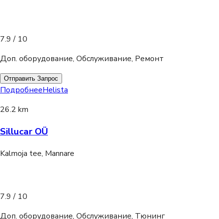
7.9
/ 10
Доп. оборудование, Обслуживание, Ремонт
Отправить Запрос
Подробнее
Helista
26.2 km
Sillucar OÜ
Kalmoja tee, Mannare
7.9
/ 10
Доп. оборудование, Обслуживание, Тюнинг