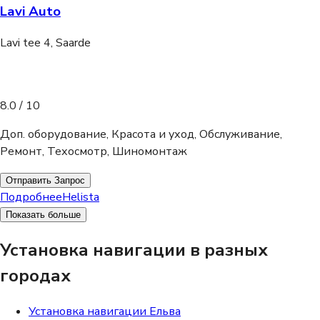
Lavi Auto
Lavi tee 4, Saarde
8.0
/ 10
Доп. оборудование, Красота и уход, Обслуживание,
Ремонт, Техосмотр, Шиномонтаж
Отправить Запрос
Подробнее
Helista
Показать больше
Установка навигации в разных
городах
Установка навигации Ельва