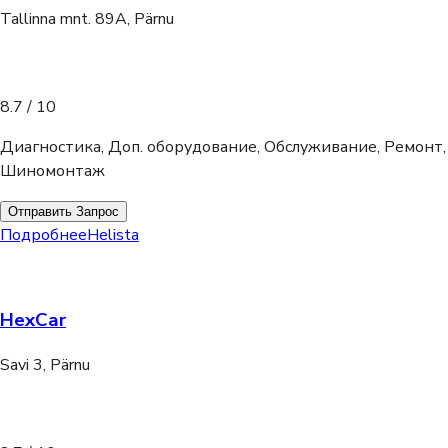
Tallinna mnt. 89A, Pärnu
8.7
/ 10
Диагностика, Доп. оборудование, Обслуживание, Ремонт,
Шиномонтаж
Отправить Запрос
Подробнее
Helista
HexCar
Savi 3, Pärnu