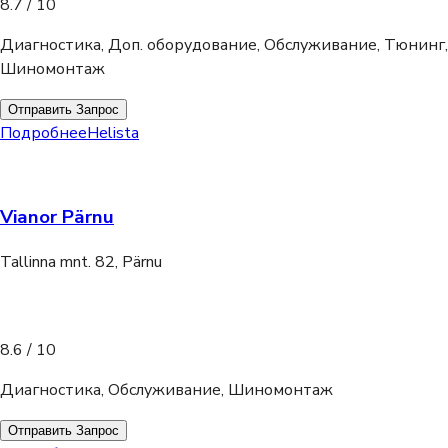
8.7
/ 10
Диагностика, Доп. оборудование, Обслуживание, Тюнинг,
Шиномонтаж
Отправить Запрос
Подробнее
Helista
Vianor Pärnu
Tallinna mnt. 82, Pärnu
8.6
/ 10
Диагностика, Обслуживание, Шиномонтаж
Отправить Запрос