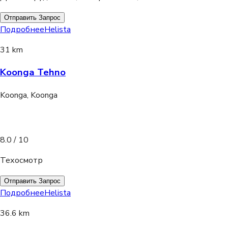
Отправить Запрос
Подробнее
Helista
31 km
Koonga Tehno
Koonga, Koonga
8.0
/ 10
Техосмотр
Отправить Запрос
Подробнее
Helista
36.6 km