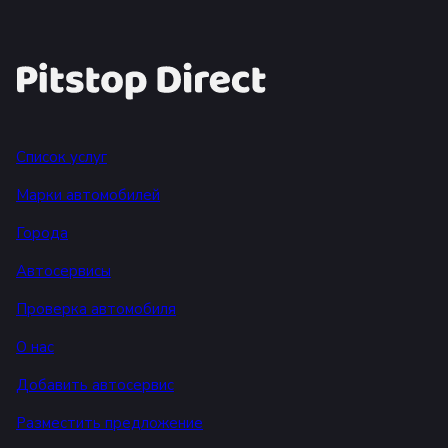
Список услуг
Марки автомобилей
Города
Автосервисы
Проверка автомобиля
О нас
Добавить автосервис
Разместить предложение