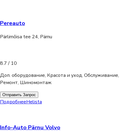
Pereauto
Pärlimõisa tee 24, Pärnu
8.7
/ 10
Доп. оборудование, Красота и уход, Обслуживание,
Ремонт, Шиномонтаж
Отправить Запрос
Подробнее
Helista
Info-Auto Pärnu Volvo