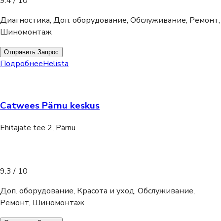
9.4
/ 10
Диагностика, Доп. оборудование, Обслуживание, Ремонт,
Шиномонтаж
Отправить Запрос
Подробнее
Helista
Catwees Pärnu keskus
Ehitajate tee 2, Pärnu
9.3
/ 10
Доп. оборудование, Красота и уход, Обслуживание,
Ремонт, Шиномонтаж