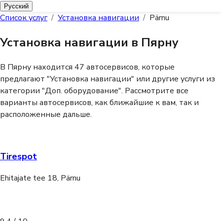
Русский
Список услуг
/
Установка навигации
/
Pärnu
Установка навигации в Пярну
В Пярну находится 47 автосервисов, которые
предлагают "Установка навигации" или другие услуги из
категории "Доп. оборудование".
Рассмотрите все
варианты автосервисов, как ближайшие к вам, так и
расположенные дальше.
Tirespot
Ehitajate tee 18, Pärnu