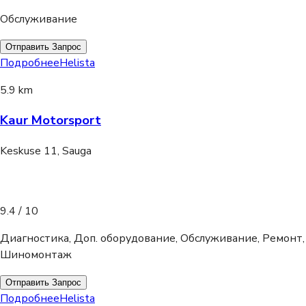
Обслуживание
Отправить Запрос
Подробнее
Helista
5.9 km
Kaur Motorsport
Keskuse 11, Sauga
9.4
/ 10
Диагностика, Доп. оборудование, Обслуживание, Ремонт,
Шиномонтаж
Отправить Запрос
Подробнее
Helista