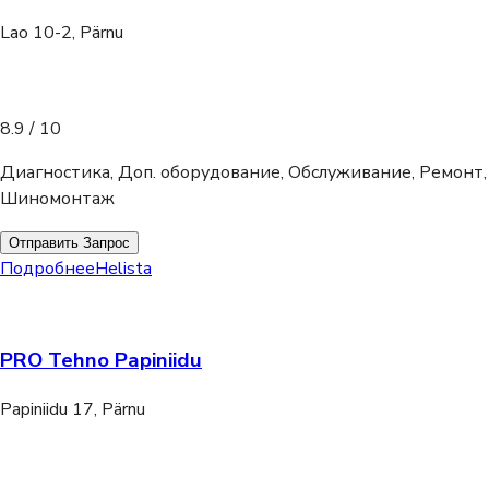
Lao 10-2, Pärnu
8.9
/ 10
Диагностика, Доп. оборудование, Обслуживание, Ремонт,
Шиномонтаж
Отправить Запрос
Подробнее
Helista
PRO Tehno Papiniidu
Papiniidu 17, Pärnu