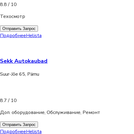
8.8
/ 10
Техосмотр
Отправить Запрос
Подробнее
Helista
Sekk Autokaubad
Suur-Jõe 65, Pärnu
8.7
/ 10
Доп. оборудование, Обслуживание, Ремонт
Отправить Запрос
Подробнее
Helista