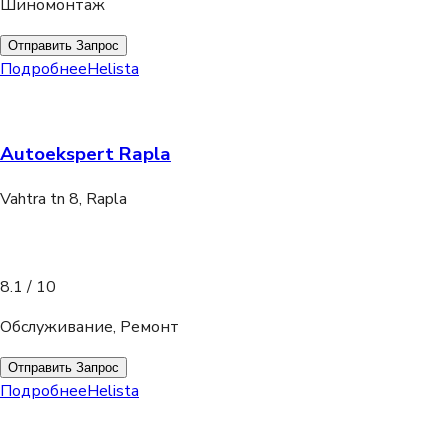
Шиномонтаж
Отправить Запрос
Подробнее
Helista
Autoekspert Rapla
Vahtra tn 8, Rapla
8.1
/ 10
Обслуживание, Ремонт
Отправить Запрос
Подробнее
Helista