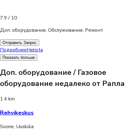
7.9
/ 10
Доп. оборудование, Обслуживание, Ремонт
Отправить Запрос
Подробнее
Helista
Показать больше
Доп. оборудование / Газовое
оборудование недалеко от Рапла
1.4 km
Rehvikeskus
Soone, Uusküla