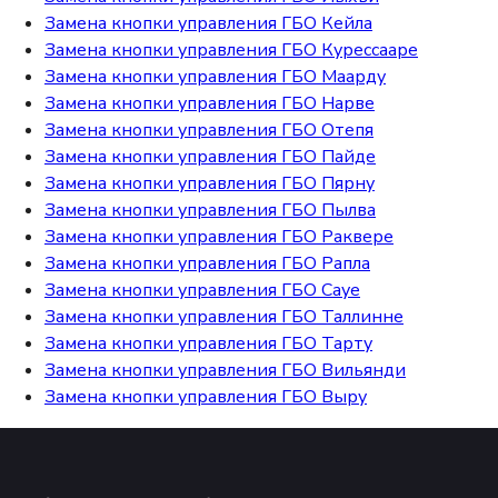
Замена кнопки управления ГБО Кейла
Замена кнопки управления ГБО Курессааре
Замена кнопки управления ГБО Маарду
Замена кнопки управления ГБО Нарве
Замена кнопки управления ГБО Отепя
Замена кнопки управления ГБО Пайде
Замена кнопки управления ГБО Пярну
Замена кнопки управления ГБО Пылва
Замена кнопки управления ГБО Раквере
Замена кнопки управления ГБО Рапла
Замена кнопки управления ГБО Сауе
Замена кнопки управления ГБО Таллинне
Замена кнопки управления ГБО Тарту
Замена кнопки управления ГБО Вильянди
Замена кнопки управления ГБО Выру