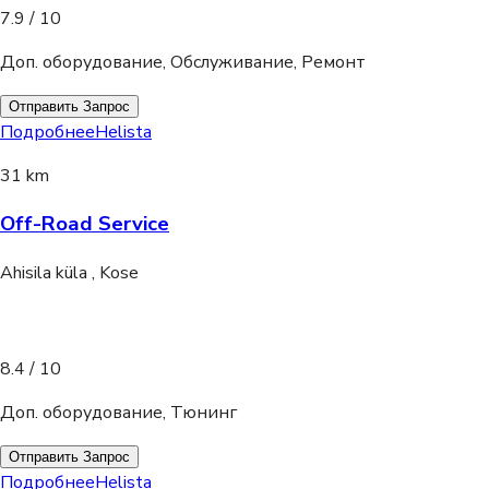
7.9
/ 10
Доп. оборудование, Обслуживание, Ремонт
Отправить Запрос
Подробнее
Helista
31 km
Off-Road Service
Ahisila küla , Kose
8.4
/ 10
Доп. оборудование, Тюнинг
Отправить Запрос
Подробнее
Helista