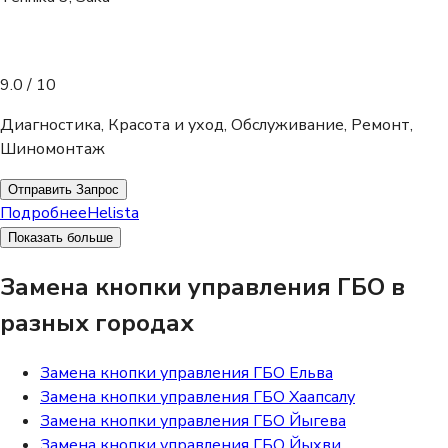
9.0
/ 10
Диагностика, Красота и уход, Обслуживание, Ремонт,
Шиномонтаж
Отправить Запрос
Подробнее
Helista
Показать больше
Замена кнопки управления ГБО в
разных городах
Замена кнопки управления ГБО Ельва
Замена кнопки управления ГБО Хаапсалу
Замена кнопки управления ГБО Йыгева
Замена кнопки управления ГБО Йыхви