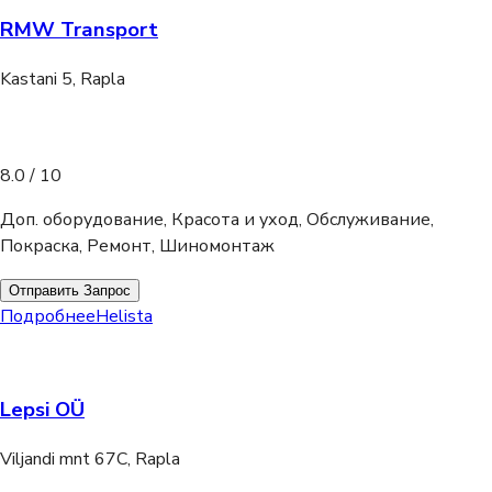
RMW Transport
Kastani 5, Rapla
8.0
/ 10
Доп. оборудование, Красота и уход, Обслуживание,
Покраска, Ремонт, Шиномонтаж
Отправить Запрос
Подробнее
Helista
Lepsi OÜ
Viljandi mnt 67C, Rapla