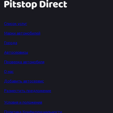
Список услуг
Марки автомобилей
Города
Автосервисы
Проверка автомобиля
О нас
Добавить автосервис
Разместить предложение
Условия и положения
Политика Конфиденциальности