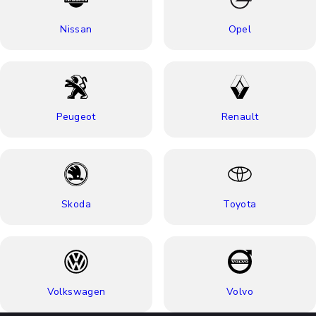
Nissan
Opel
Peugeot
Renault
Skoda
Toyota
Volkswagen
Volvo